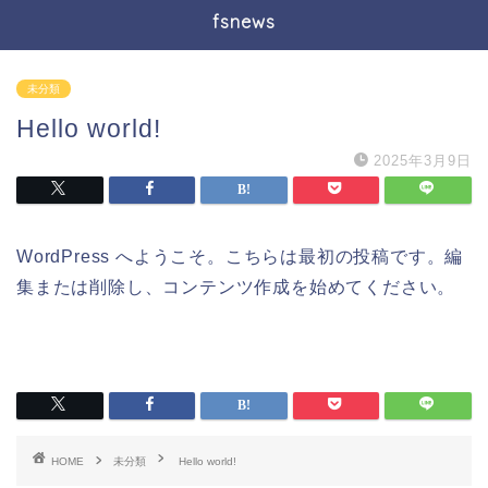
fsnews
未分類
Hello world!
2025年3月9日
WordPress へようこそ。こちらは最初の投稿です。編
集または削除し、コンテンツ作成を始めてください。
HOME
未分類
Hello world!